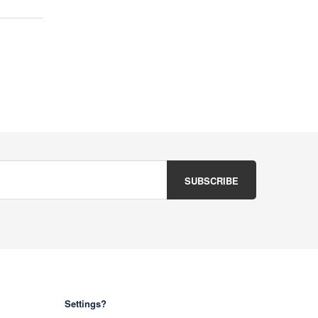
Settings?