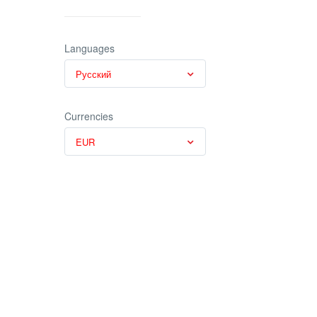
Languages
Русский
Currencies
EUR