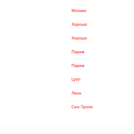
Монако
Хорошо
Хорошо
Париж
Париж
Lyon
Лион
Сен-Тропе