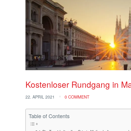
Kostenloser Rundgang in Ma
22. APRIL 2021
0 COMMENT
Table of Contents