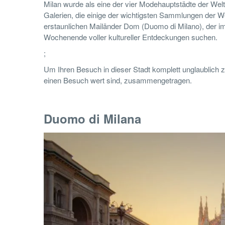
Milan wurde als eine der vier Modehauptstädte der Welt a
Galerien, die einige der wichtigsten Sammlungen der W
erstaunlichen Mailänder Dom (Duomo di Milano), der im Mi
Wochenende voller kultureller Entdeckungen suchen.
;
Um Ihren Besuch in dieser Stadt komplett unglaublich z
einen Besuch wert sind, zusammengetragen.
Duomo di Milana