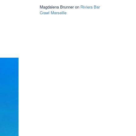
Magdalena Brunner
on
Riviera Bar
Crawl Marseille