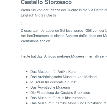
Castello Sforzesco
Wenn Sie von der Piazza del Duomo in die Via Dante 
Englisch Sforza Castle.
;
Dieses atemberaubende Schloss wurde 1358 von der ber
Am berühmtesten ist dieses Schloss dafür, dass der Ma
Workshops abhielt.
;
Heute hat das Schloss mehrere Museen innerhalb sein
Das Museum für Antike Kunst
Das Archäologische Museum von Mailand
Museum für dekorative Kunst
Das Ägyptische Museum
Die Pinacoteca del Castello Sforzesco
Das Museum für Musikinstrumente
Das Museum für antike Möbel und Holzskulpture