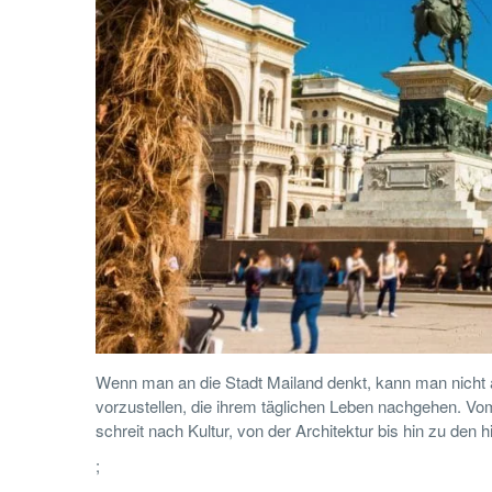
Wenn man an die Stadt Mailand denkt, kann man nicht and
vorzustellen, die ihrem täglichen Leben nachgehen. Vo
schreit nach Kultur, von der Architektur bis hin zu de
;