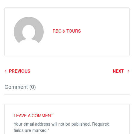
RBC & TOURS
PREVIOUS
NEXT
Comment (0)
LEAVE A COMMENT
Your email address will not be published.
Required
fields are marked
*