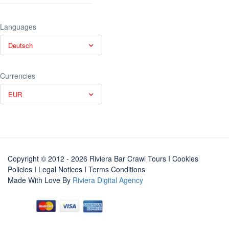
Languages
Deutsch
Currencies
EUR
Copyright © 2012 - 2026 Riviera Bar Crawl Tours
I Cookies
Policies
I
Legal Notices
I
Terms Conditions
Made With Love By
Riviera Digital Agency