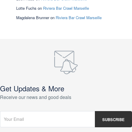
Lotte Fuchs
on
Riviera Bar Crawl Marseille
Magdalena Brunner
on
Riviera Bar Crawl Marseille
Get Updates & More
Receive our news and good deals