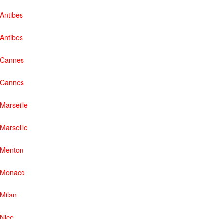
Antibes
Antibes
Cannes
Cannes
Marseille
Marseille
Menton
Monaco
Milan
Nice