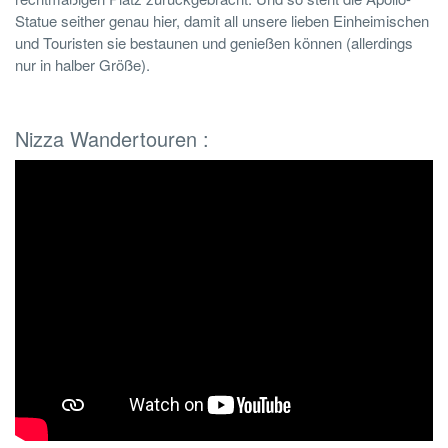
Statue seither genau hier, damit all unsere lieben Einheimischen
und Touristen sie bestaunen und genießen können (allerdings
nur in halber Größe).
Nizza Wandertouren :