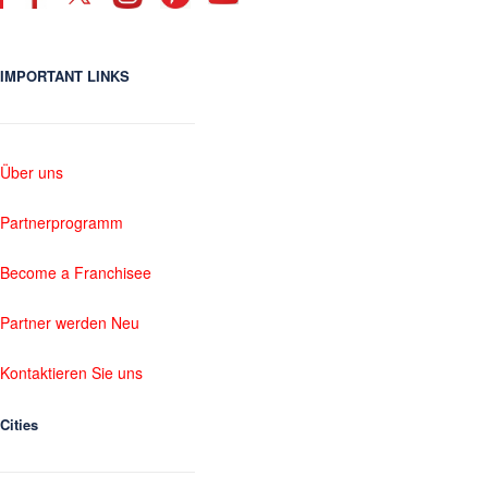
IMPORTANT LINKS
Über uns
Partnerprogramm
Become a Franchisee
Partner werden Neu
Kontaktieren Sie uns
Cities