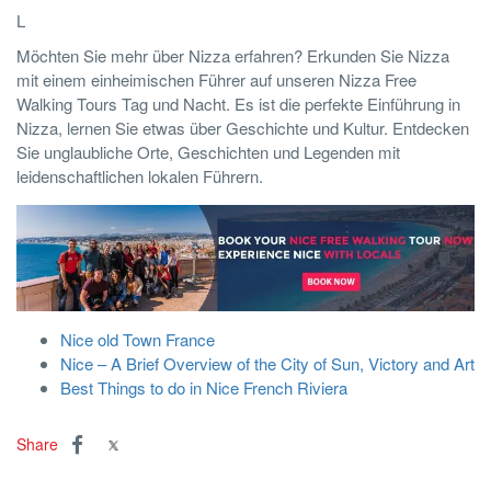
L
Möchten Sie mehr über Nizza erfahren? Erkunden Sie Nizza
mit einem einheimischen Führer auf unseren Nizza Free
Walking Tours Tag und Nacht. Es ist die perfekte Einführung in
Nizza, lernen Sie etwas über Geschichte und Kultur. Entdecken
Sie unglaubliche Orte, Geschichten und Legenden mit
leidenschaftlichen lokalen Führern.
Nice old Town France
Nice – A Brief Overview of the City of Sun, Victory and Art
Best Things to do in Nice French Riviera
Share