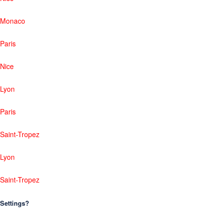
Monaco
Paris
Nice
Lyon
Paris
Saint-Tropez
Lyon
Saint-Tropez
Settings?