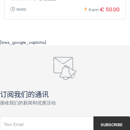
€ 50.00
5H00
from
[bws_google_captcha]
订阅我们的通讯
接收我们的新闻和优惠活动