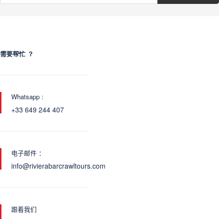
需要帮忙 ？
Whatsapp :
+33 649 244 407
电子邮件 ：
info@rivierabarcrawltours.com
跟着我们