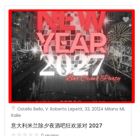
Ostello Bello, V. Roberto Lepetit, 33, 20124 Milano MI,
Italie
意大利米兰除夕夜酒吧狂欢派对 2027
0 review