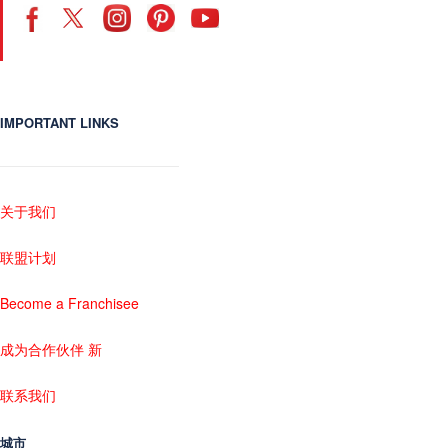
IMPORTANT LINKS
关于我们
联盟计划
Become a Franchisee
成为合作伙伴 新
联系我们
城市