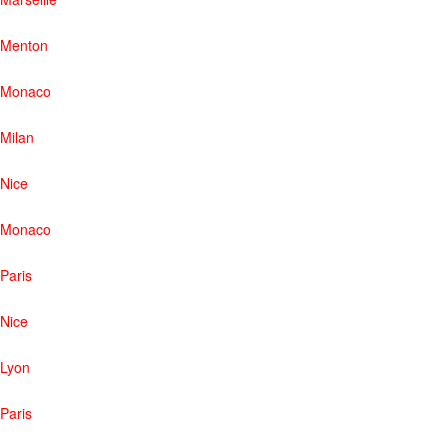
Menton
Monaco
Milan
Nice
Monaco
Paris
Nice
Lyon
Paris