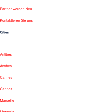
Partner werden Neu
Kontaktieren Sie uns
Cities
Antibes
Antibes
Cannes
Cannes
Marseille
Marseille