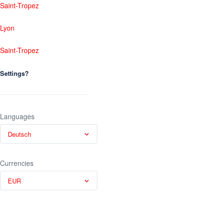
Saint-Tropez
Lyon
Saint-Tropez
Settings?
Languages
Deutsch
Currencies
EUR