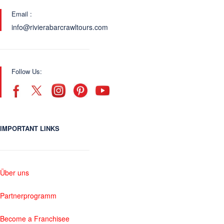
Email :
info@rivierabarcrawltours.com
Follow Us:
IMPORTANT LINKS
Über uns
Partnerprogramm
Become a Franchisee