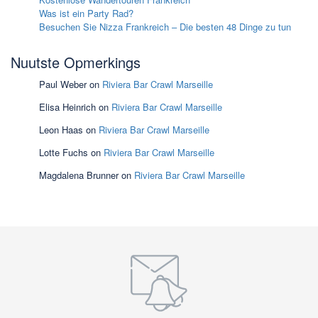
Was ist ein Party Rad?
Besuchen Sie Nizza Frankreich – Die besten 48 Dinge zu tun
Nuutste Opmerkings
Paul Weber
on
Riviera Bar Crawl Marseille
Elisa Heinrich
on
Riviera Bar Crawl Marseille
Leon Haas
on
Riviera Bar Crawl Marseille
Lotte Fuchs
on
Riviera Bar Crawl Marseille
Magdalena Brunner
on
Riviera Bar Crawl Marseille