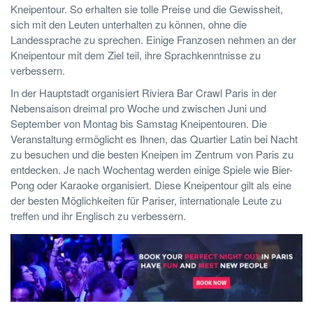
Kneipentour. So erhalten sie tolle Preise und die Gewissheit,
sich mit den Leuten unterhalten zu können, ohne die
Landessprache zu sprechen. Einige Franzosen nehmen an der
Kneipentour mit dem Ziel teil, ihre Sprachkenntnisse zu
verbessern.
In der Hauptstadt organisiert Riviera Bar Crawl Paris in der
Nebensaison dreimal pro Woche und zwischen Juni und
September von Montag bis Samstag Kneipentouren. Die
Veranstaltung ermöglicht es Ihnen, das Quartier Latin bei Nacht
zu besuchen und die besten Kneipen im Zentrum von Paris zu
entdecken. Je nach Wochentag werden einige Spiele wie Bier-
Pong oder Karaoke organisiert. Diese Kneipentour gilt als eine
der besten Möglichkeiten für Pariser, internationale Leute zu
treffen und ihr Englisch zu verbessern.