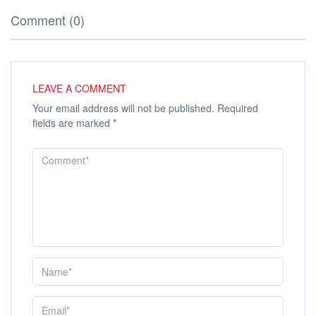
Comment (0)
LEAVE A COMMENT
Your email address will not be published.
Required
fields are marked
*