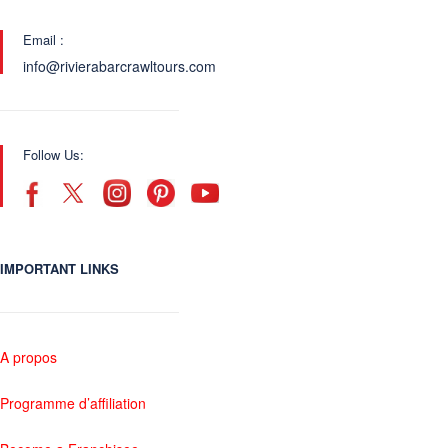
Email :
info@rivierabarcrawltours.com
Follow Us:
IMPORTANT LINKS
A propos
Programme d’affiliation