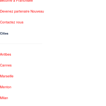
Become a Franchisee
Devenez partenaire Nouveau
Contactez nous
Cities
Antibes
Cannes
Marseille
Menton
Milan