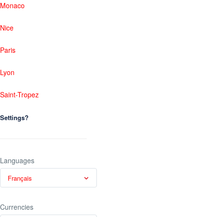
Monaco
Nice
Paris
Lyon
Saint-Tropez
Settings?
Languages
Français
Currencies