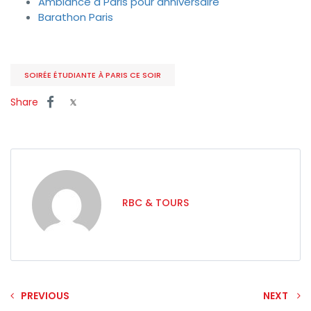
Ambiance à Paris pour anniversaire
Barathon Paris
SOIRÉE ÉTUDIANTE À PARIS CE SOIR
Share
RBC & TOURS
PREVIOUS
NEXT