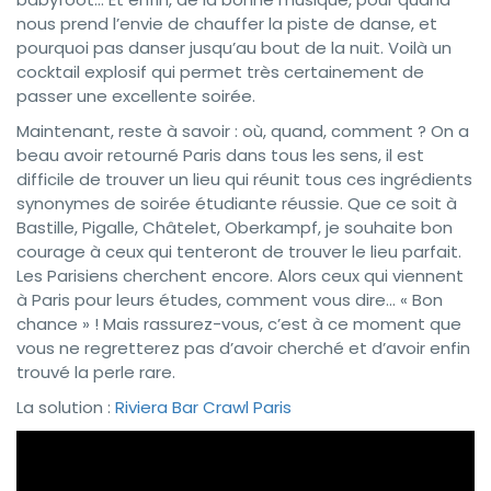
nous prend l’envie de chauffer la piste de danse, et
pourquoi pas danser jusqu’au bout de la nuit. Voilà un
cocktail explosif qui permet très certainement de
passer une excellente soirée.
Maintenant, reste à savoir : où, quand, comment ? On a
beau avoir retourné Paris dans tous les sens, il est
difficile de trouver un lieu qui réunit tous ces ingrédients
synonymes de soirée étudiante réussie. Que ce soit à
Bastille, Pigalle, Châtelet, Oberkampf, je souhaite bon
courage à ceux qui tenteront de trouver le lieu parfait.
Les Parisiens cherchent encore. Alors ceux qui viennent
à Paris pour leurs études, comment vous dire… « Bon
chance » ! Mais rassurez-vous, c’est à ce moment que
vous ne regretterez pas d’avoir cherché et d’avoir enfin
trouvé la perle rare.
La solution :
Riviera Bar Crawl Paris