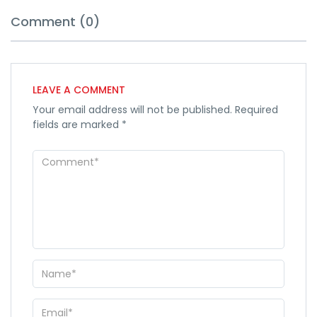
Comment (0)
LEAVE A COMMENT
Your email address will not be published.
Required
fields are marked
*