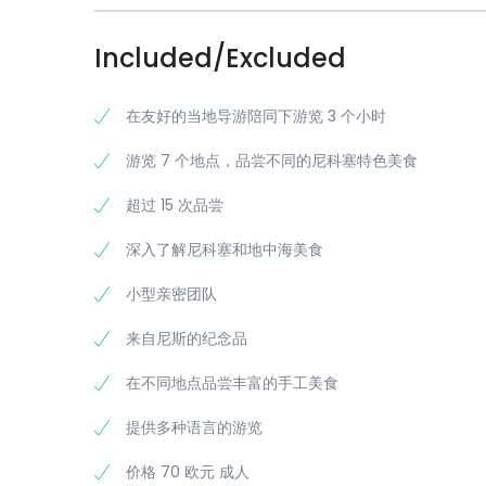
Included/Excluded
在友好的当地导游陪同下游览 3 个小时
游览 7 个地点，品尝不同的尼科塞特色美食
超过 15 次品尝
深入了解尼科塞和地中海美食
小型亲密团队
来自尼斯的纪念品
在不同地点品尝丰富的手工美食
提供多种语言的游览
价格 70 欧元 成人