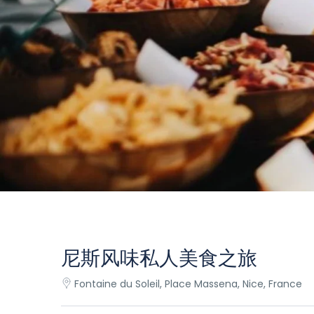
尼斯风味私人美食之旅
Fontaine du Soleil, Place Massena, Nice, France