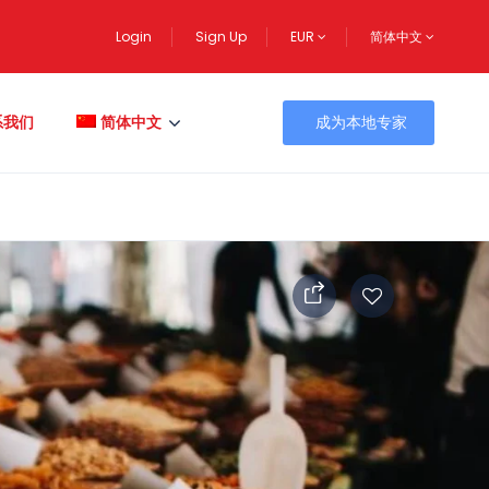
Login
Sign Up
EUR
简体中文
系我们
简体中文
成为本地专家