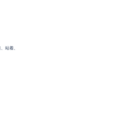
着、站着、