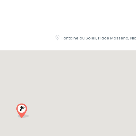
Fontaine du Soleil, Place Massena, Ni