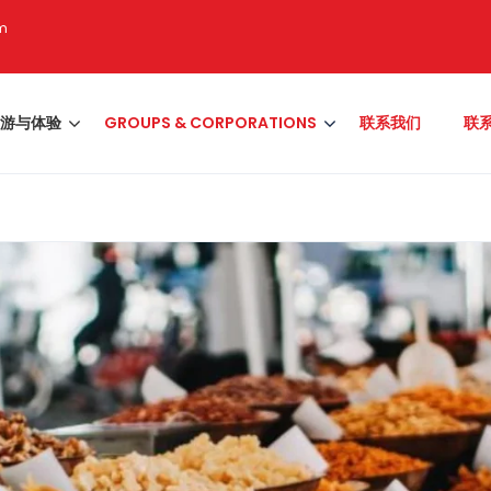
om
游与体验
GROUPS & CORPORATIONS
联系我们
联