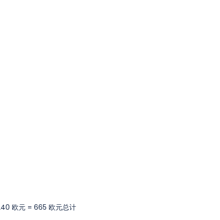
+ 240 欧元 = 665 欧元总计