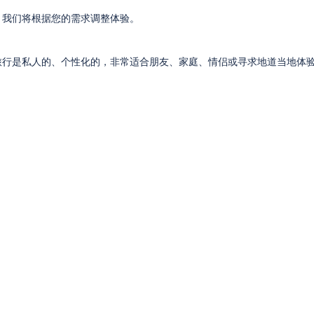
，我们将根据您的需求调整体验。
旅行是私人的、个性化的，非常适合朋友、家庭、情侣或寻求地道当地体