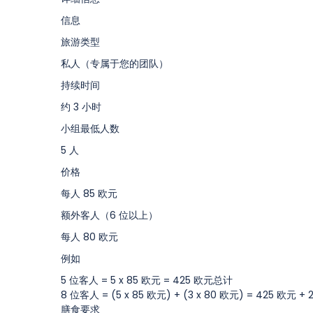
信息
旅游类型
私人（专属于您的团队）
持续时间
约 3 小时
小组最低人数
5 人
价格
每人 85 欧元
额外客人（6 位以上）
每人 80 欧元
例如
5 位客人 = 5 x 85 欧元 = 425 欧元总计
8 位客人 = (5 x 85 欧元) + (3 x 80 欧元) = 425 欧元 
膳食要求