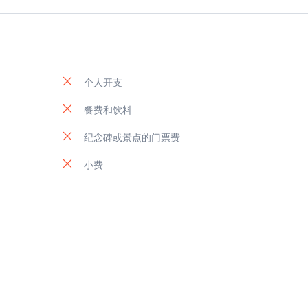
个人开支
餐费和饮料
纪念碑或景点的门票费
小费