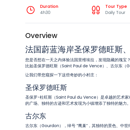
Duration
Tour Type
4h30
Daily Tour
Overview
法国蔚蓝海岸圣保罗德旺斯
您是否想在一天之内体验法国里维埃拉，发现隐藏的瑰宝
比如圣保罗德旺斯（Saint Paul de Vence）、古尔东
让我们带您窥探一下这些奇妙的小村庄：
圣保罗德旺斯
圣保罗-杜旺斯（Saint Paul du Vence）是卓越的
的广场、独特的古迹和艺术发现为小镇增添了独特的魅力
古尔东
古尔东（Gourdon），绰号 “鹰巢”，其独特的景色