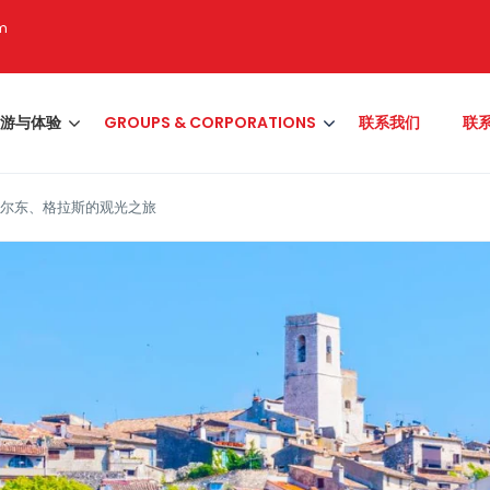
om
游与体验
GROUPS & CORPORATIONS
联系我们
联
古尔东、格拉斯的观光之旅