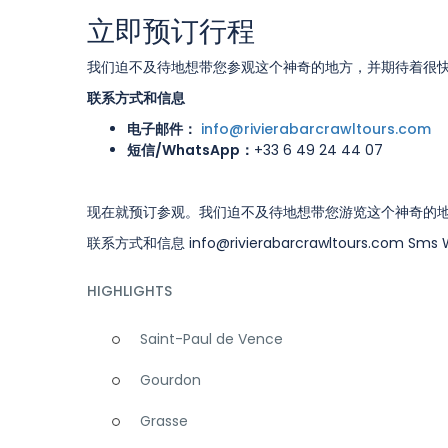
立即预订行程
我们迫不及待地想带您参观这个神奇的地方，并期待着很
联系方式和信息
电子邮件：
info@rivierabarcrawltours.com
短信/WhatsApp：
+33 6 49 24 44 07
现在就预订参观。我们迫不及待地想带您游览这个神奇的
联系方式和信息 info@rivierabarcrawltours.com Sms W
HIGHLIGHTS
Saint-Paul de Vence
Gourdon
Grasse