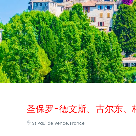
圣保罗-德文斯、古尔东、
St Paul de Vence, France