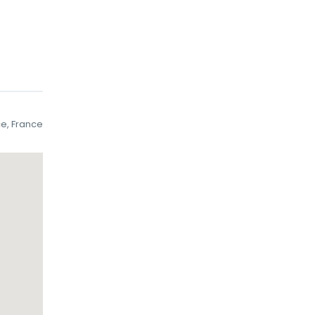
ce, France