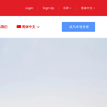
Login
Sign Up
EUR
简体中文
系我们
简体中文
成为本地专家