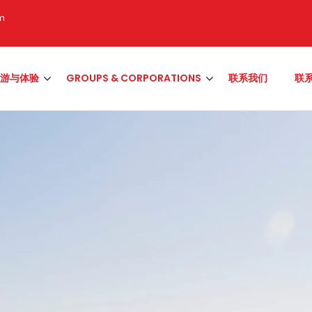
om
游与体验
GROUPS & CORPORATIONS
联系我们
联