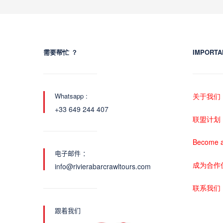
需要帮忙 ？
IMPORTA
Whatsapp :
关于我们
+33 649 244 407
联盟计划
Become a
电子邮件 ：
成为合作
info@rivierabarcrawltours.com
联系我们
跟着我们