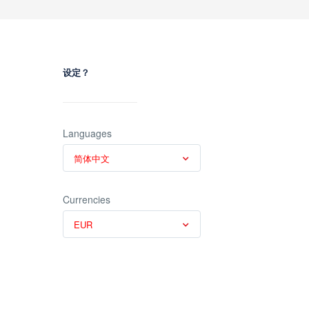
设定？
Languages
简体中文
Currencies
EUR