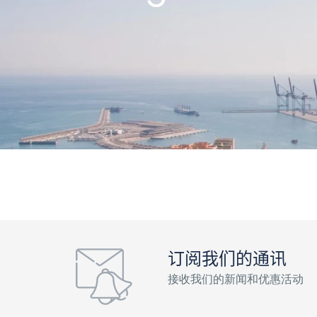
订阅我们的通讯
接收我们的新闻和优惠活动