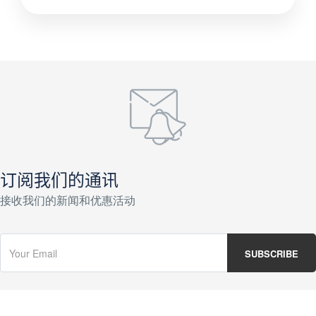
订阅我们的通讯
接收我们的新闻和优惠活动