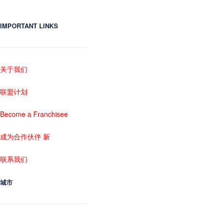
IMPORTANT LINKS
关于我们
联盟计划
Become a Franchisee
成为合作伙伴 新
联系我们
城市