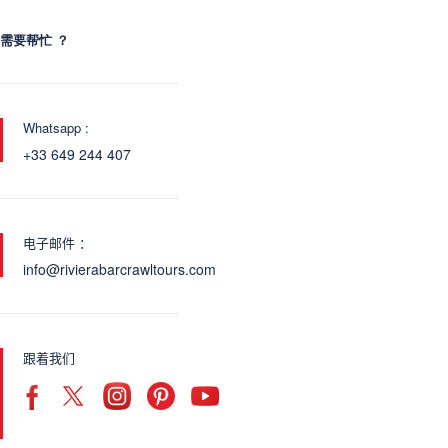
需要帮忙 ？
Whatsapp :
+33 649 244 407
电子邮件 ：
info@rivierabarcrawltours.com
跟着我们