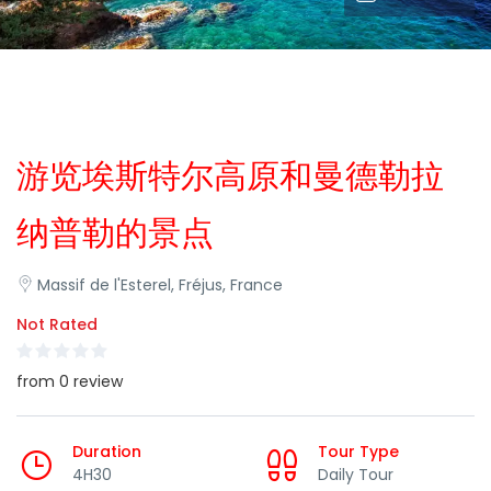
游览埃斯特尔高原和曼德勒拉
纳普勒的景点
Massif de l'Esterel, Fréjus, France
Not Rated
from 0 review
Duration
Tour Type
4H30
Daily Tour