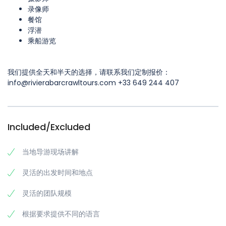
录像师
餐馆
浮潜
乘船游览
我们提供全天和半天的选择，请联系我们定制报价：
info@rivierabarcrawltours.com +33 649 244 407
Included/Excluded
当地导游现场讲解
灵活的出发时间和地点
灵活的团队规模
根据要求提供不同的语言