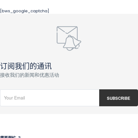
[bws_google_captcha]
订阅我们的通讯
接收我们的新闻和优惠活动
需要帮忙 ？