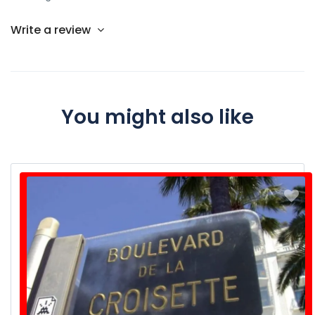
Write a review
You might also like