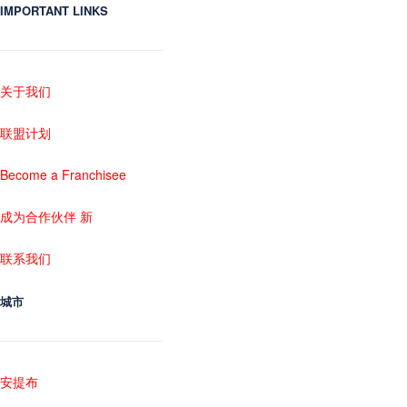
IMPORTANT LINKS
关于我们
联盟计划
Become a Franchisee
成为合作伙伴 新
联系我们
城市
安提布