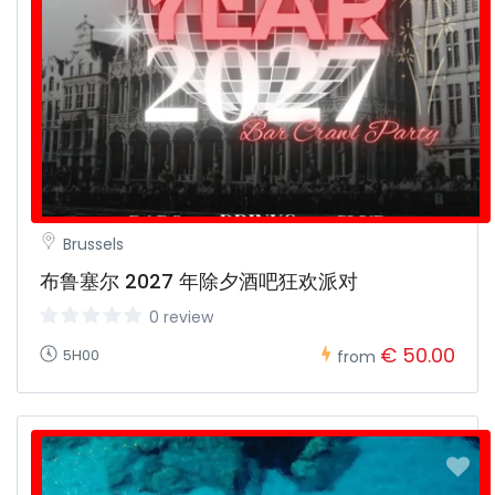
Brussels
布鲁塞尔 2027 年除夕酒吧狂欢派对
0 review
€ 50.00
5H00
from