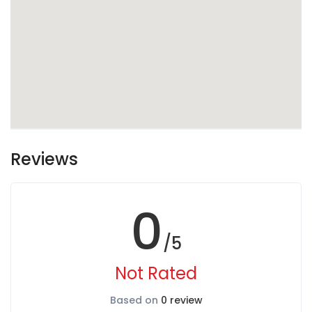
Reviews
0
/5
Not Rated
Based on
0 review