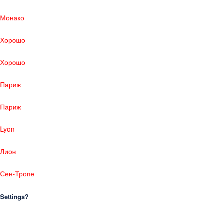
Монако
Хорошо
Хорошо
Париж
Париж
Lyon
Лион
Сен-Тропе
Settings?