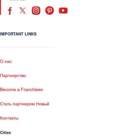
IMPORTANT LINKS
О нас
Партнерство
Become a Franchisee
Стать партнером Новый
Контакты
Cities