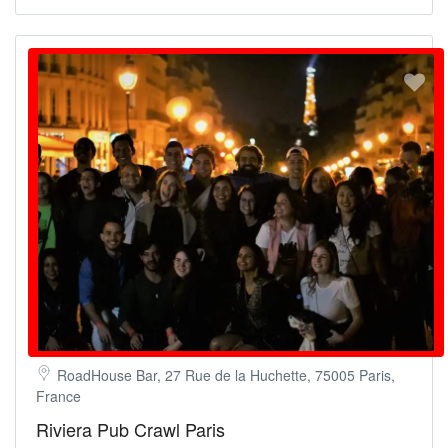
RoadHouse Bar, 27 Rue de la Huchette, 75005 Paris,
France
Riviera Pub Crawl Paris