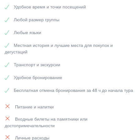
Удобное время и точки посещений
Любой размер группы
Любые языки
Местная история и лучшие места для покупок и
дегустаций
Транспорт и экскурсии
Удобное бронирование
Бесплатная отмена бронирования за 48 ч до начала тура
Питание и напитки
Входные билеты на памятники или
достопримечательности
Личные расходы