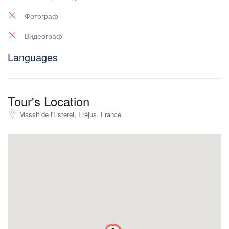
Фотограф
Видеограф
Languages
Tour's Location
Massif de l'Esterel, Fréjus, France