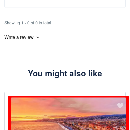
Showing 1 - 0 of 0 in total
Write a review
You might also like