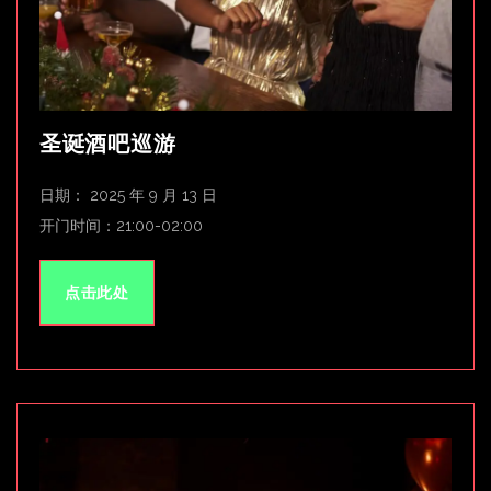
圣诞酒吧巡游
日期： 2025 年 9 月 13 日
开门时间：21:00-02:00
点击此处