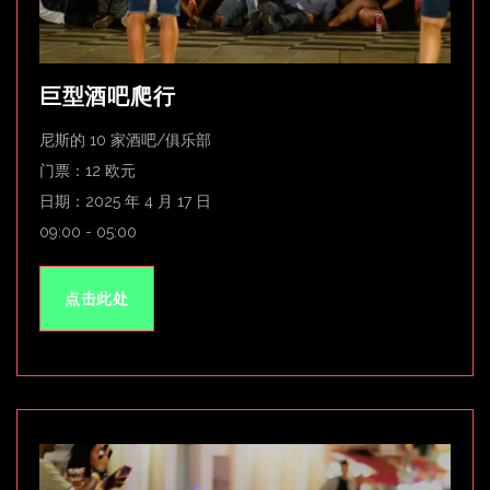
巨型酒吧爬行
尼斯的 10 家酒吧/俱乐部
门票：12 欧元
日期：2025 年 4 月 17 日
09:00 - 05:00
点击此处