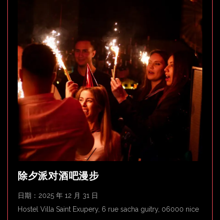
除夕派对酒吧漫步
日期：2025 年 12 月 31 日
Hostel Villa Saint Exupery, 6 rue sacha guitry, 06000 nice