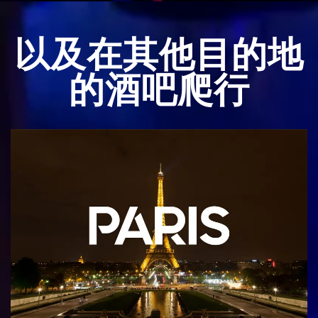
以及在其他目的地
的酒吧爬行