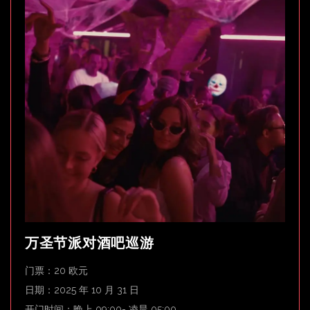
万圣节派对酒吧巡游
门票：20 欧元
日期：2025 年 10 月 31 日
开门时间：晚上 09:00- 凌晨 05:00