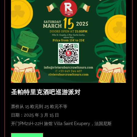
圣帕特里克酒吧巡游派对
票价从 15 欧元到 25 欧元不等
日期：2025 年 3 月 15 日
开门PM21H-22H 旅馆 Villa Saint Exupery，法国尼斯