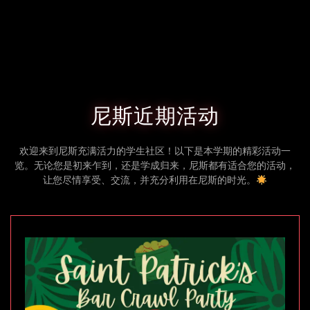
如何从宿醉中快速恢复？
您还需要其他帮助吗？
尼斯近期活动
欢迎来到尼斯充满活力的学生社区！以下是本学期的精彩活动一
览。无论您是初来乍到，还是学成归来，尼斯都有适合您的活动，
让您尽情享受、交流，并充分利用在尼斯的时光。