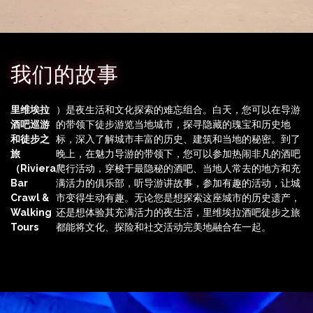
我们的故事
里维埃拉
）是夜生活和文化探索的难忘组合。白天，您可以在导游
酒吧巡游
的带领下徒步游览当地城市，探寻隐藏的瑰宝和历史地
和徒步之
标，深入了解城市丰富的历史、建筑和当地的秘密。到了
旅
晚上，在魅力导游的带领下，您可以参加热闹非凡的酒吧
（Riviera
爬行活动，穿梭于最隐秘的酒吧、当地人常去的地方和充
Bar
满活力的俱乐部，听导游讲故事，参加有趣的活动，让城
Crawl &
市变得生动有趣。无论您是想探索这座城市的历史遗产，
Walking
还是想体验其充满活力的夜生活，里维埃拉酒吧徒步之旅
Tours
都能将文化、探险和社交活动完美地融合在一起。