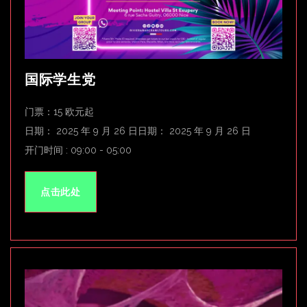
国际学生党
门票：15 欧元起
日期： 2025 年 9 月 26 日日期： 2025 年 9 月 26 日
开门时间 : 09:00 - 05:00
点击此处