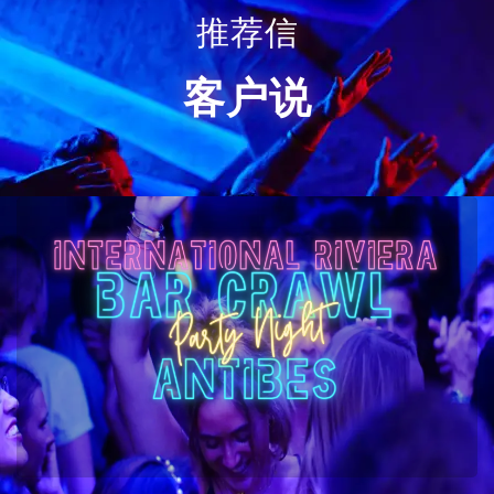
推荐信
客户说