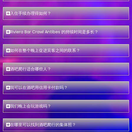
入住手续办理得如何？
Riviera Bar Crawl Antibes 的持续时间是多长？
如何在整个晚上促进宾客之间的联系？
酒吧爬行适合哪些人？
我可以在酒吧用信用卡付款吗？
我们晚上会玩游戏吗？
在哪里可以找到酒吧爬行的集体照？