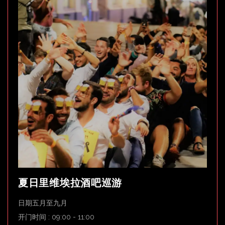
夏日里维埃拉酒吧巡游
日期五月至九月
开门时间 : 09:00 - 11:00