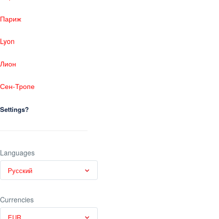
Париж
Lyon
Лион
Сен-Тропе
Settings?
Languages
Русский
Currencies
EUR