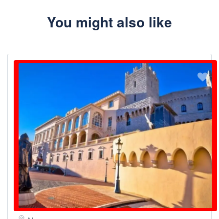
You might also like