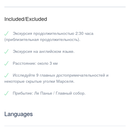
Included/Excluded
Экскурсия продолжительностью 2:30 часа
(приблизительная продолжительность).
Экскурсия на английском языке.
Расстояние: около 3 км
Исследуйте 9 главных достопримечательностей и
некоторые скрытые уголки Марселя.
Прибытие: Ле Панье / Главный собор.
Languages