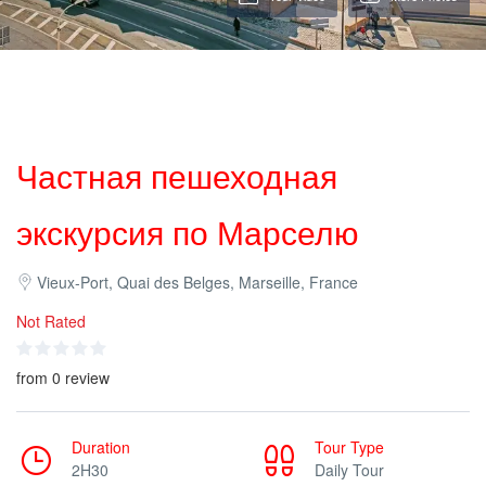
Частная пешеходная
экскурсия по Марселю
Vieux-Port, Quai des Belges, Marseille, France
Not Rated
from 0 review
Duration
Tour Type
2H30
Daily Tour