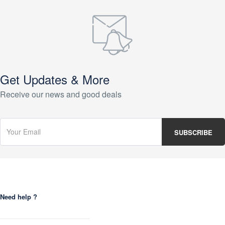
Get Updates & More
Receive our news and good deals
Need help ?