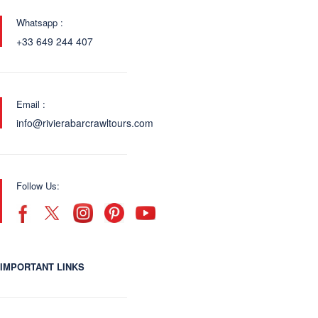
Whatsapp :
+33 649 244 407
Email :
info@rivierabarcrawltours.com
Follow Us:
IMPORTANT LINKS