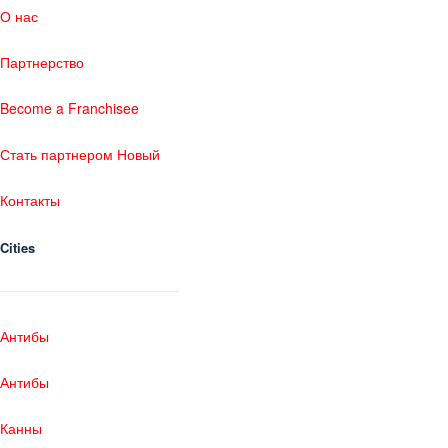
О нас
Партнерство
Become a Franchisee
Стать партнером Новый
Контакты
Cities
Антибы
Антибы
Канны