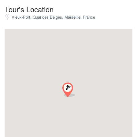
Tour's Location
Vieux-Port, Quai des Belges, Marseille, France