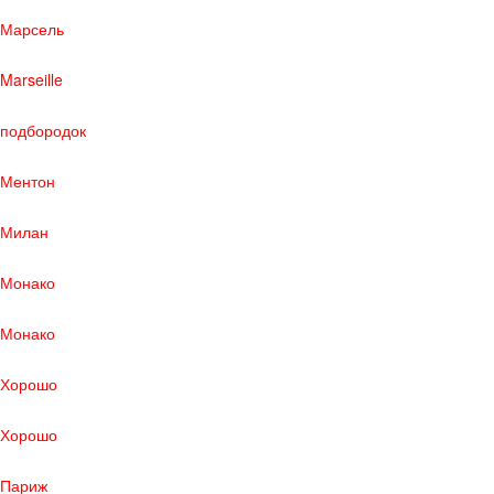
Марсель
Marseille
подбородок
Ментон
Милан
Монако
Монако
Хорошо
Хорошо
Париж