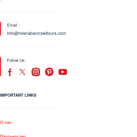
Email :
info@rivierabarcrawltours.com
Follow Us:
IMPORTANT LINKS
О нас
Партнерство