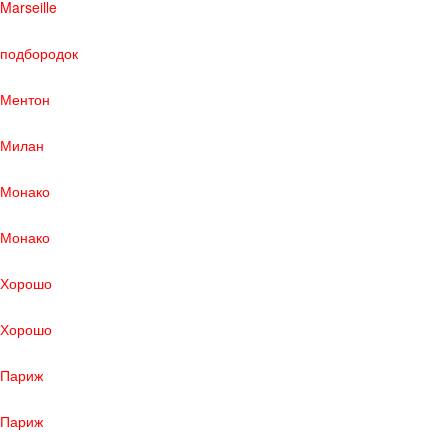
Marseille
подбородок
Ментон
Милан
Монако
Монако
Хорошо
Хорошо
Париж
Париж