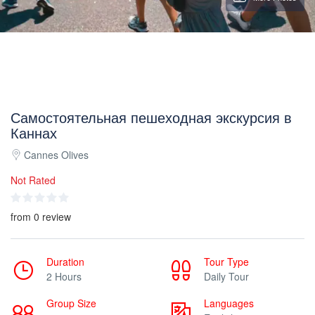
Самостоятельная пешеходная экскурсия в
Каннах
Cannes Olives
Not Rated
from 0 review
Duration
Tour Type
2 Hours
Daily Tour
Group Size
Languages