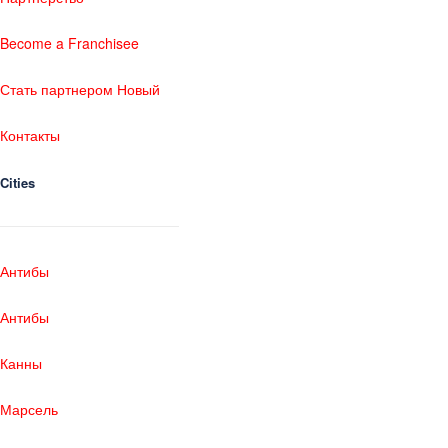
Become a Franchisee
Стать партнером Новый
Контакты
Cities
Антибы
Антибы
Канны
Марсель