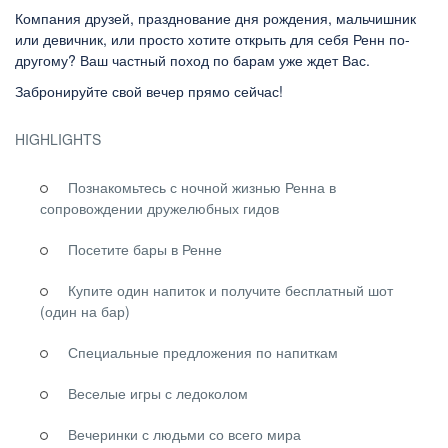
Компания друзей, празднование дня рождения, мальчишник
или девичник, или просто хотите открыть для себя Ренн по-
другому? Ваш частный поход по барам уже ждет Вас.
Забронируйте свой вечер прямо сейчас!
HIGHLIGHTS
Познакомьтесь с ночной жизнью Ренна в
сопровождении дружелюбных гидов
Посетите бары в Ренне
Купите один напиток и получите бесплатный шот
(один на бар)
Специальные предложения по напиткам
Веселые игры с ледоколом
Вечеринки с людьми со всего мира