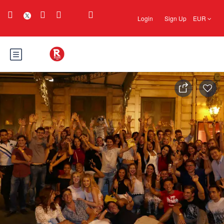
Login
Sign Up
EUR