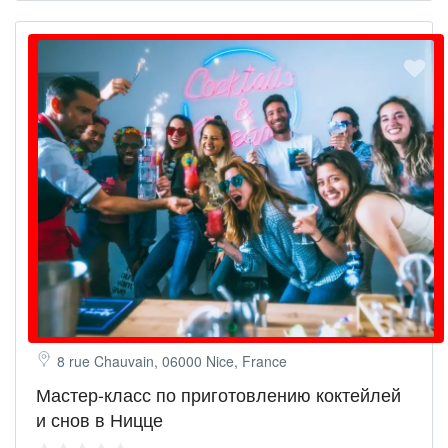
8 rue Chauvain, 06000 Nice, France
Мастер-класс по приготовлению коктейлей
и снов в Ницце