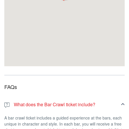
FAQs
What does the Bar Crawl ticket include?
A bar crawl ticket includes a guided experience at the bars, each
unique in character and style. In each bar, you will receive a free