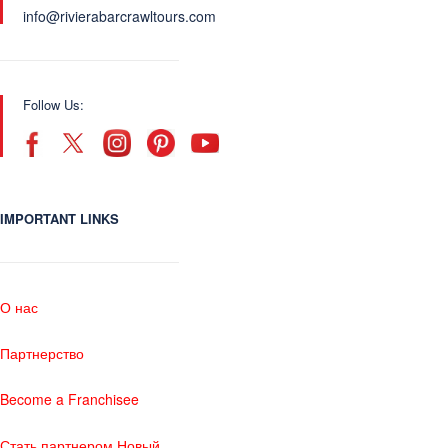
info@rivierabarcrawltours.com
Follow Us:
IMPORTANT LINKS
О нас
Партнерство
Become a Franchisee
Стать партнером Новый