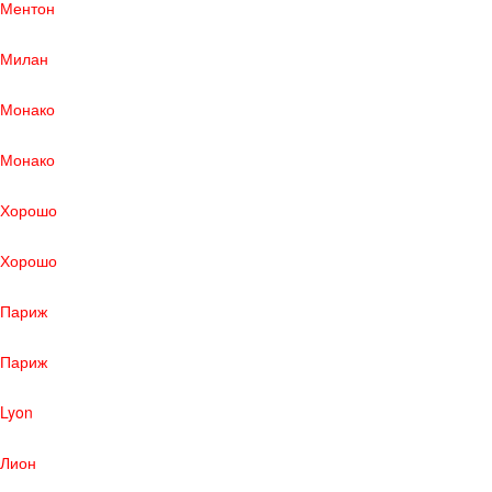
Ментон
Милан
Монако
Монако
Хорошо
Хорошо
Париж
Париж
Lyon
Лион