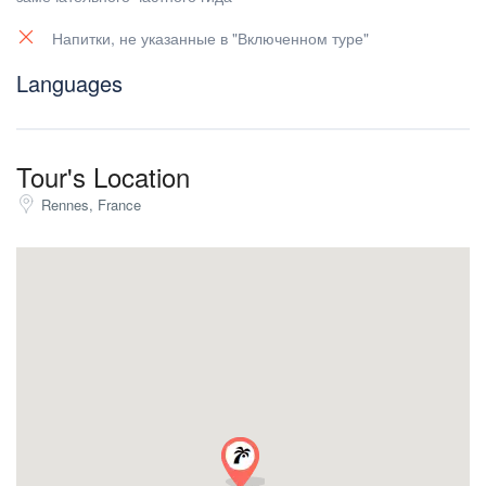
Напитки, не указанные в "Включенном туре"
Languages
Tour's Location
Rennes, France