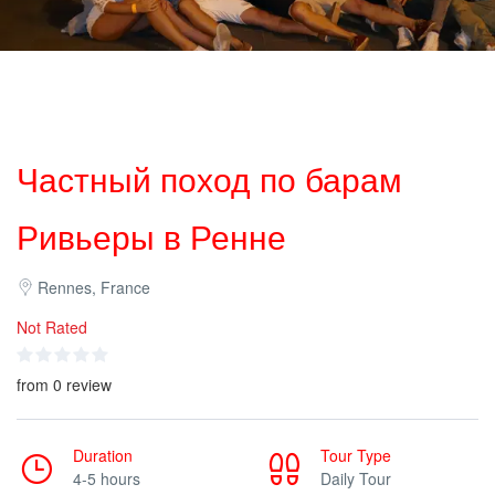
Частный поход по барам
Ривьеры в Ренне
Rennes, France
Not Rated
from 0 review
Duration
Tour Type
4-5 hours
Daily Tour