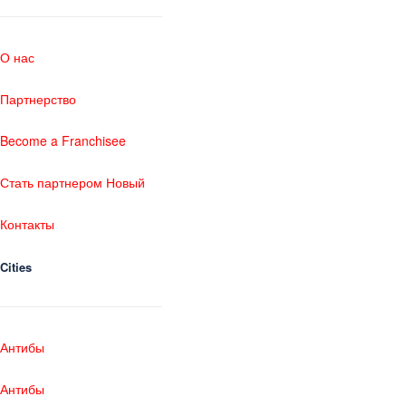
О нас
Партнерство
Become a Franchisee
Стать партнером Новый
Контакты
Cities
Антибы
Антибы