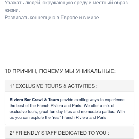
Уважать людей, окружающую среду и местный образ
жизни.
Развивать концепцию в Европе и в мире
10 ПРИЧИН, ПОЧЕМУ МЫ УНИКАЛЬНЫЕ:
1° EXCLUSIVE TOURS & ACTIVITIES :
Riviera Bar Crawl & Tours
provide exciting ways to experience
the best of the French Riviera and Paris. We offer a mix of
exclusive tours, great fun day trips and memorable parties. With
us you can explore the “real” French Riviera and Paris.
2° FRIENDLY STAFF DEDICATED TO YOU :