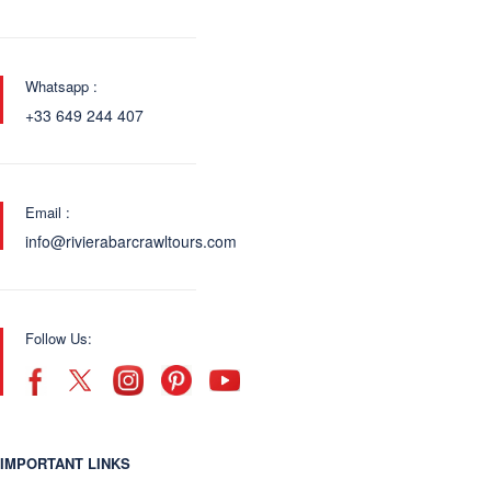
Whatsapp :
+33 649 244 407
Email :
info@rivierabarcrawltours.com
Follow Us:
IMPORTANT LINKS