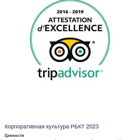
Корпоративная культура РБКТ 2023
Ценности