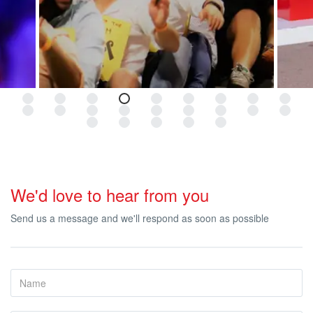
We'd love to hear from you
Send us a message and we'll respond as soon as possible