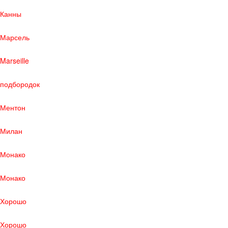
Канны
Марсель
Marseille
подбородок
Ментон
Милан
Монако
Монако
Хорошо
Хорошо