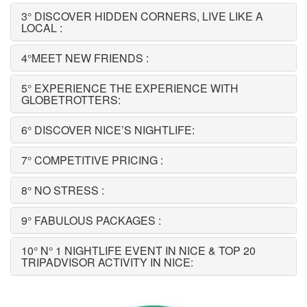
3° DISCOVER HIDDEN CORNERS, LIVE LIKE A
LOCAL :
4°MEET NEW FRIENDS :
5° EXPERIENCE THE EXPERIENCE WITH
GLOBETROTTERS:
6° DISCOVER NICE’S NIGHTLIFE:
7° COMPETITIVE PRICING :
8° NO STRESS :
9° FABULOUS PACKAGES :
10° N° 1 NIGHTLIFE EVENT IN NICE & TOP 20
TRIPADVISOR ACTIVITY IN NICE: