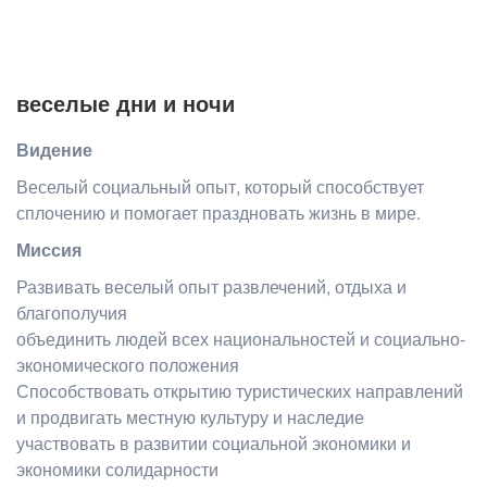
веселые дни и ночи
Видение
Веселый социальный опыт, который способствует
сплочению и помогает праздновать жизнь в мире.
Миссия
Развивать веселый опыт развлечений, отдыха и
благополучия
объединить людей всех национальностей и социально-
экономического положения
Способствовать открытию туристических направлений
и продвигать местную культуру и наследие
участвовать в развитии социальной экономики и
экономики солидарности