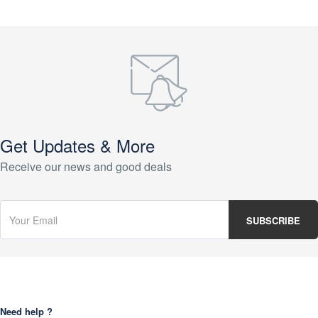
Get Updates & More
Receive our news and good deals
Need help ?