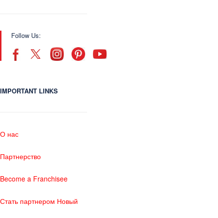
Follow Us:
IMPORTANT LINKS
О нас
Партнерство
Become a Franchisee
Стать партнером Новый