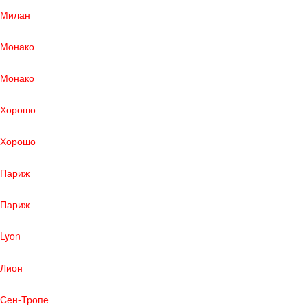
Милан
Монако
Монако
Хорошо
Хорошо
Париж
Париж
Lyon
Лион
Сен-Тропе