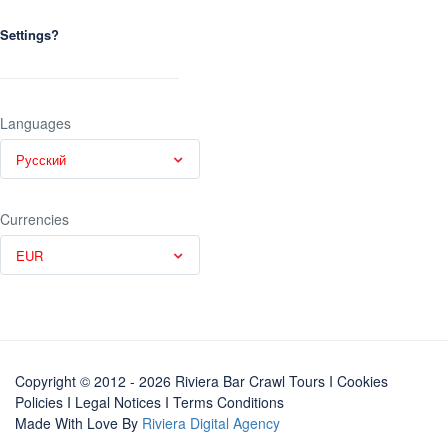
Settings?
Languages
Русский
Currencies
EUR
Copyright © 2012 - 2026 Riviera Bar Crawl Tours
I Cookies
Policies
I
Legal Notices
I
Terms Conditions
Made With Love By
Riviera Digital Agency