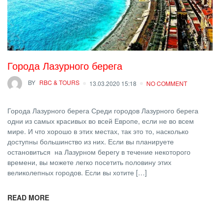
Города Лазурного берега
BY
RBC & TOURS
13.03.2020 15:18
NO COMMENT
Города Лазурного берега Среди городов Лазурного берега
одни из самых красивых во всей Европе, если не во всем
мире. И что хорошо в этих местах, так это то, насколько
доступны большинство из них. Если вы планируете
остановиться на Лазурном берегу в течение некоторого
времени, вы можете легко посетить половину этих
великолепных городов. Если вы хотите […]
READ MORE