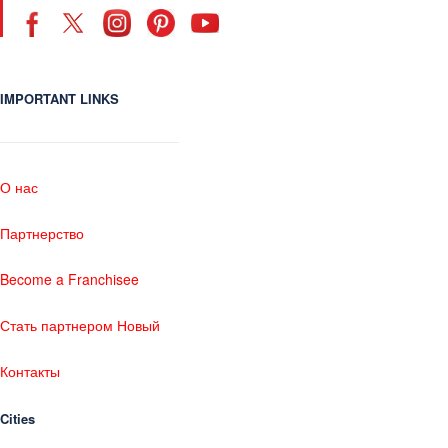
IMPORTANT LINKS
О нас
Партнерство
Become a Franchisee
Стать партнером Новый
Контакты
Cities