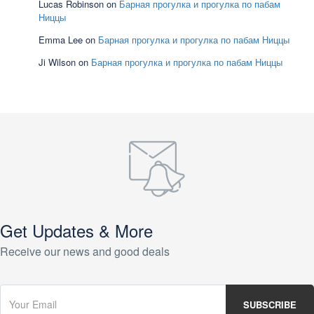
Lucas Robinson
on
Барная прогулка и прогулка по пабам
Ниццы
Emma Lee
on
Барная прогулка и прогулка по пабам Ниццы
Ji Wilson
on
Барная прогулка и прогулка по пабам Ниццы
Get Updates & More
Receive our news and good deals