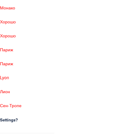
Монако
Хорошо
Хорошо
Париж
Париж
Lyon
Лион
Сен-Тропе
Settings?